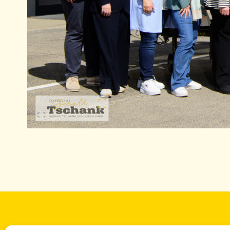
Landesbe