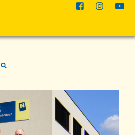
Suche